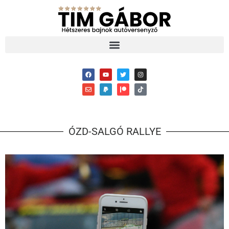
ÓZD-SALGÓ RALLYE