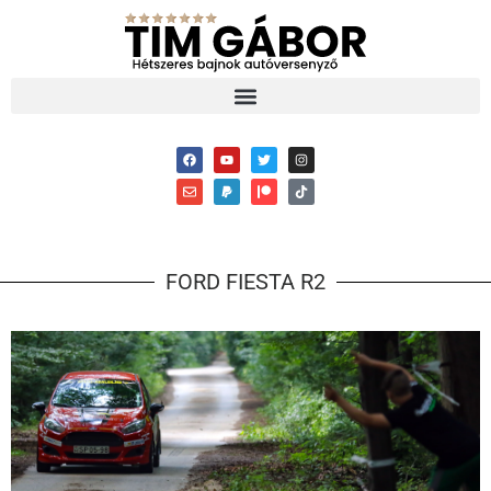
FORD FIESTA R2