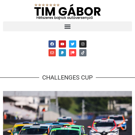
CHALLENGES CUP