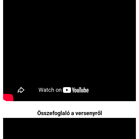
Összefoglaló a versenyről