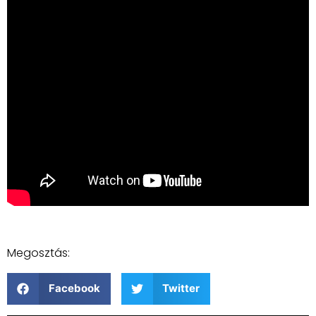
Megosztás:
Facebook
Twitter