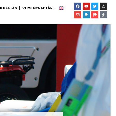
MOGATÁS
VERSENYNAPTÁR