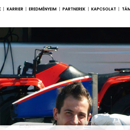
K
KARRIER
EREDMÉNYEIM
PARTNEREK
KAPCSOLAT
TÁ