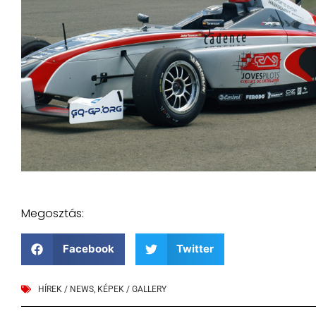
Megosztás:
Facebook
Twitter
HÍREK / NEWS
,
KÉPEK / GALLERY