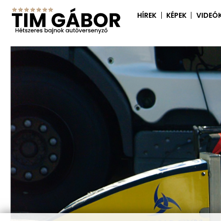
HÍREK
KÉPEK
VIDEÓ