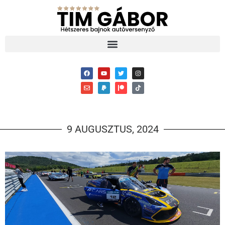
9 AUGUSZTUS, 2024