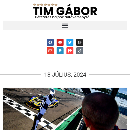
18 JÚLIUS, 2024