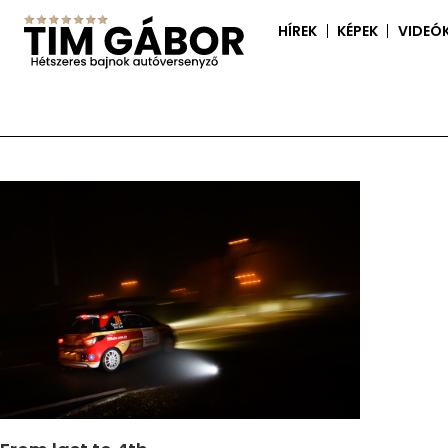
HÍREK
KÉPEK
VIDEÓ