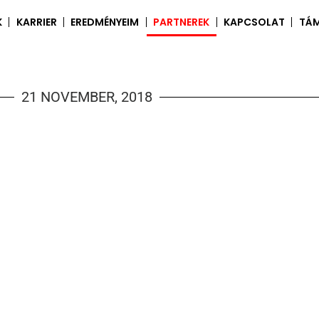
K
KARRIER
EREDMÉNYEIM
PARTNEREK
KAPCSOLAT
TÁ
21 NOVEMBER, 2018