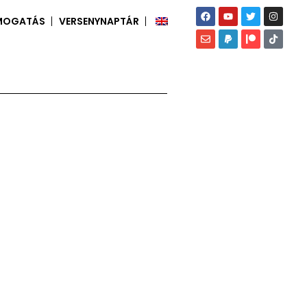
MOGATÁS
VERSENYNAPTÁR