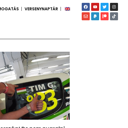
MOGATÁS
VERSENYNAPTÁR