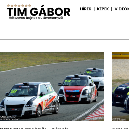
HÍREK
KÉPEK
VIDEÓ