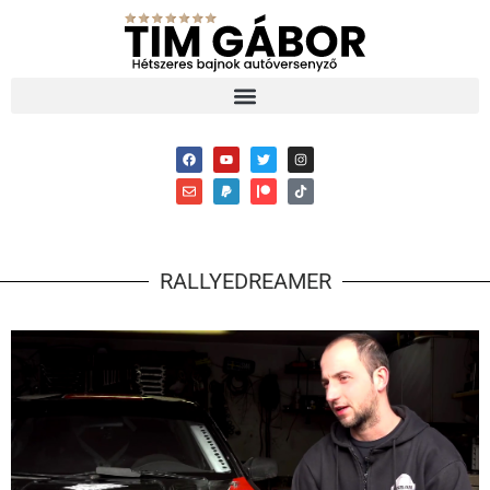
RALLYEDREAMER