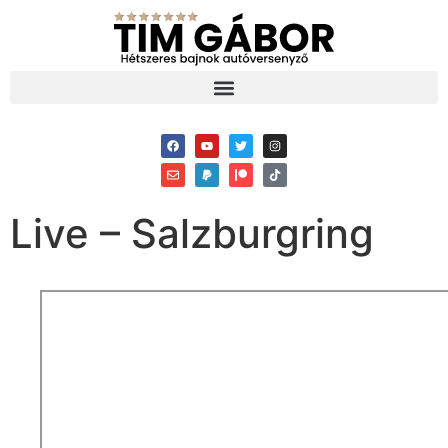
Live – Salzburgring