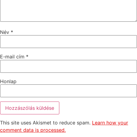
Név
*
E-mail cím
*
Honlap
This site uses Akismet to reduce spam.
Learn how your
comment data is processed.