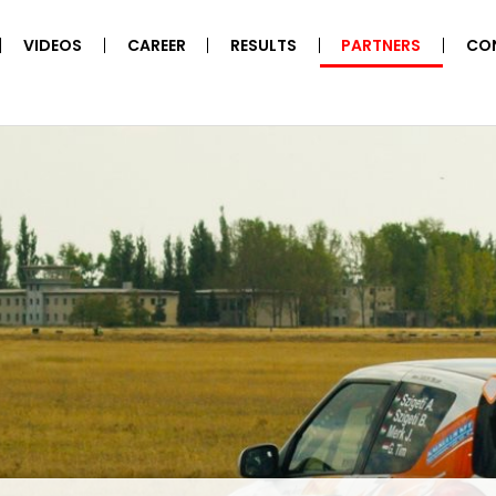
VIDEOS
CAREER
RESULTS
PARTNERS
CO