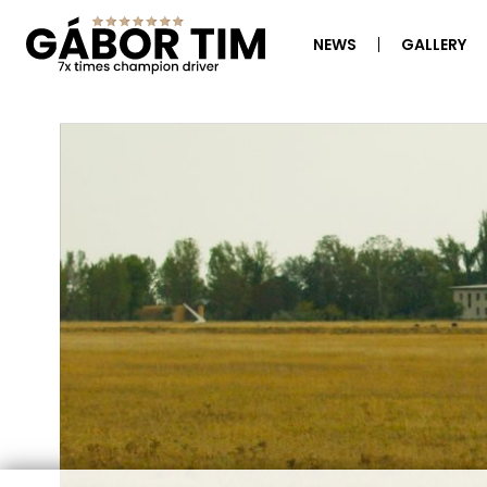
NEWS
GALLERY