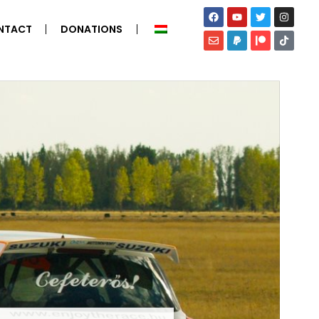
NTACT
DONATIONS