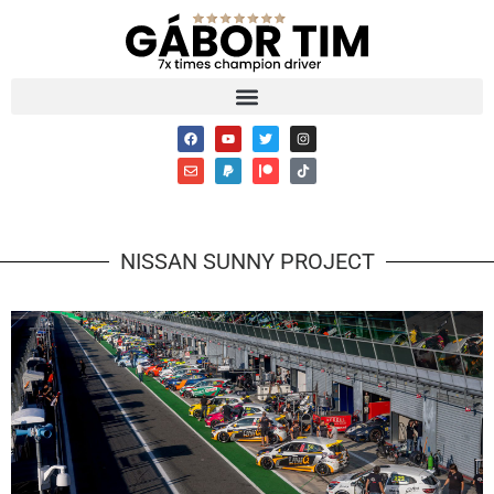
NISSAN SUNNY PROJECT