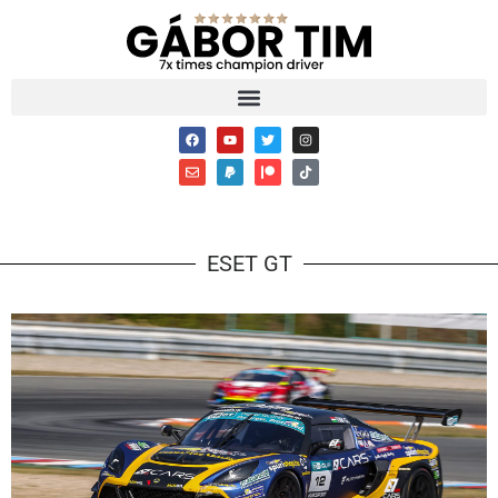
ESET GT