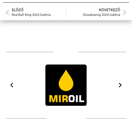
ELŐZŐ
KÖVETKEZŐ
Red Bull Ring 2024 Galéria
Slovakiaring 2024 Galéria
Sponsors
Technical partners