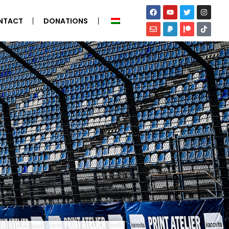
NTACT
DONATIONS