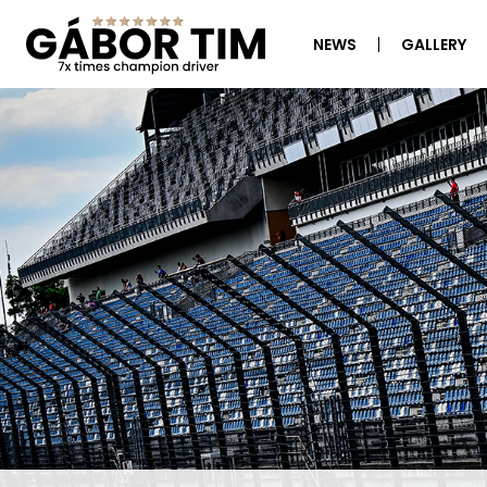
NEWS
GALLERY