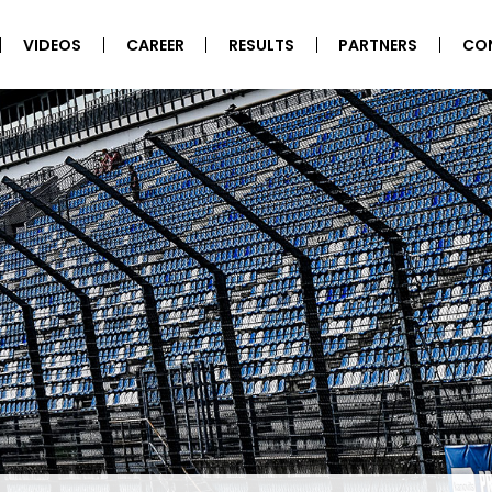
VIDEOS
CAREER
RESULTS
PARTNERS
CO