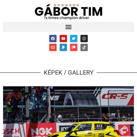
KÉPEK / GALLERY