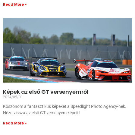
Read More »
Képek az első GT versenyemről
2024/05/01
Köszönöm a fantasztikus képeket a Speedlight Photo Agency-nek.
Nézd vissza az első GT versenyem képeit!
Read More »