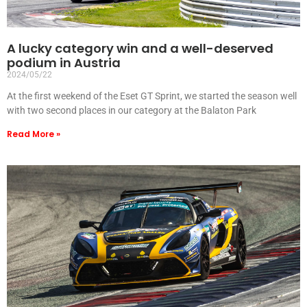
A lucky category win and a well-deserved
podium in Austria
2024/05/22
At the first weekend of the Eset GT Sprint, we started the season well
with two second places in our category at the Balaton Park
Read More »