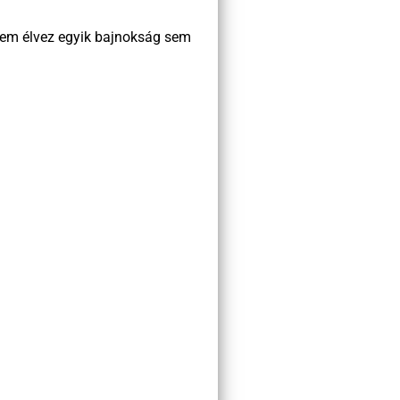
 Nem élvez egyik bajnokság sem