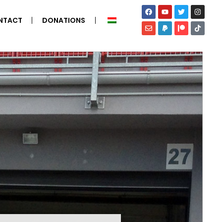
NTACT
DONATIONS