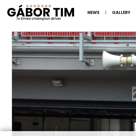
NEWS
GALLERY