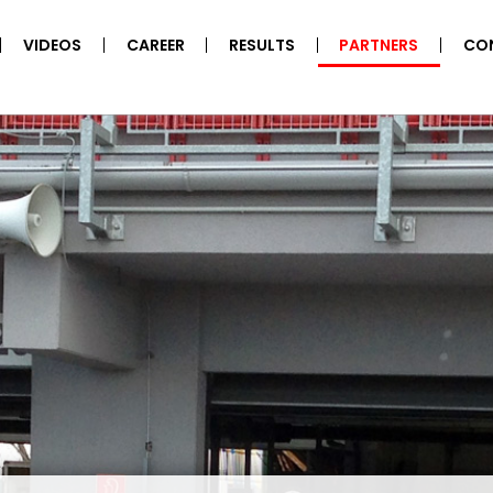
VIDEOS
CAREER
RESULTS
PARTNERS
CO