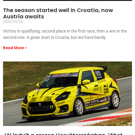
The season started well in Croatia, now
Austria awaits
2026/05/26
Victory in qualifying, second place in the first race, then a win in the
second one. A great start in Croatia, but we have barely
Read More »