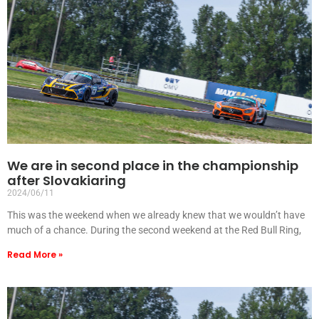
We are in second place in the championship
after Slovakiaring
2024/06/11
This was the weekend when we already knew that we wouldn’t have
much of a chance. During the second weekend at the Red Bull Ring,
Read More »