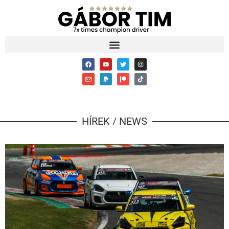
HÍREK / NEWS