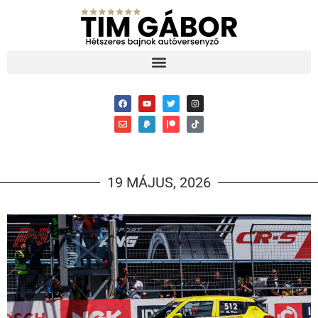
19 MÁJUS, 2026