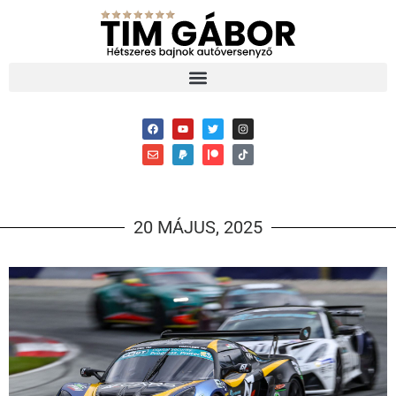
20 MÁJUS, 2025