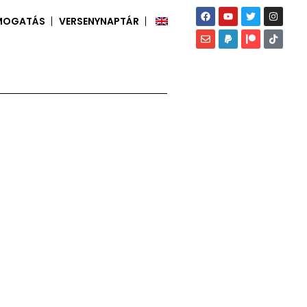
MOGATÁS
VERSENYNAPTÁR