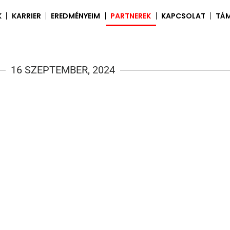
K
KARRIER
EREDMÉNYEIM
PARTNEREK
KAPCSOLAT
TÁ
16 SZEPTEMBER, 2024