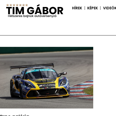
HÍREK
KÉPEK
VIDEÓ