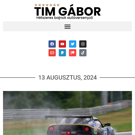
13 AUGUSZTUS, 2024