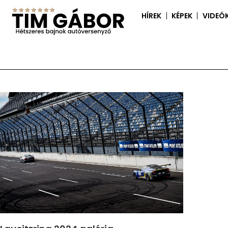
HÍREK
KÉPEK
VIDEÓ