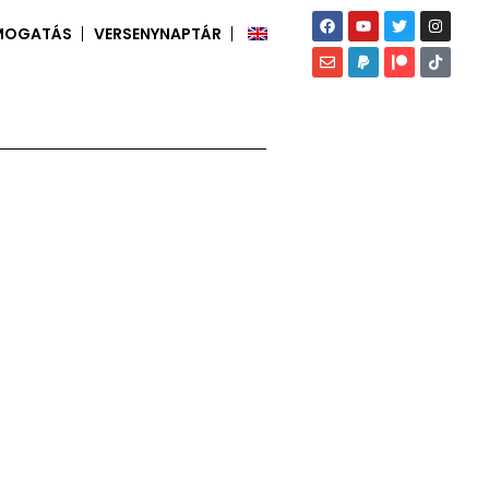
MOGATÁS
VERSENYNAPTÁR