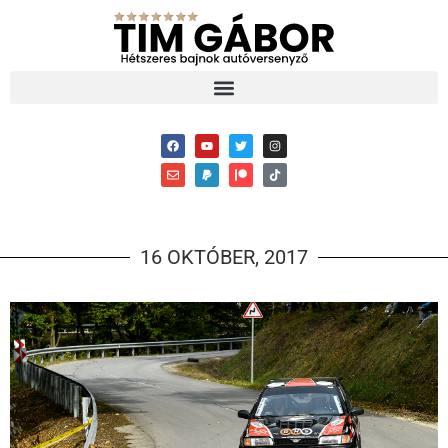
16 OKTÓBER, 2017