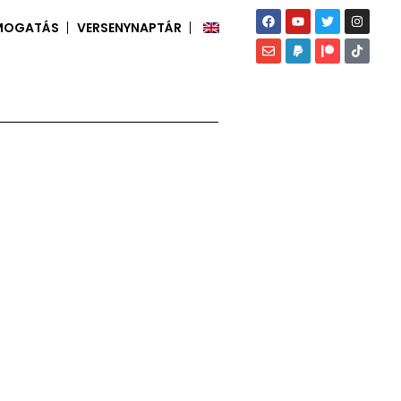
MOGATÁS
VERSENYNAPTÁR