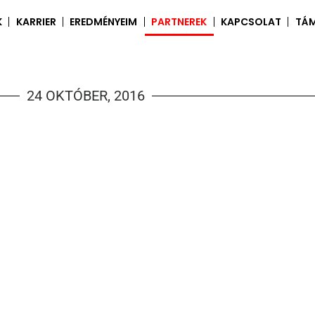
K
KARRIER
EREDMÉNYEIM
PARTNEREK
KAPCSOLAT
TÁ
24 OKTÓBER, 2016