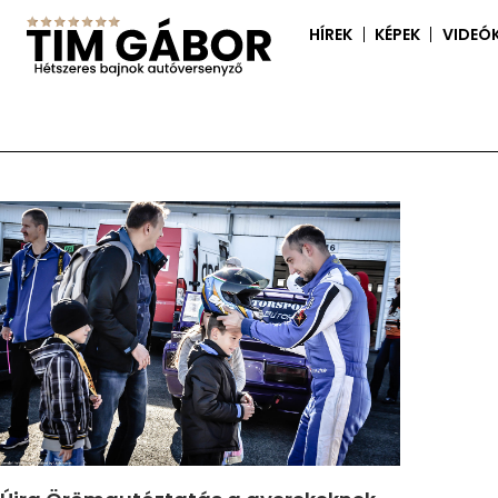
HÍREK
KÉPEK
VIDEÓ