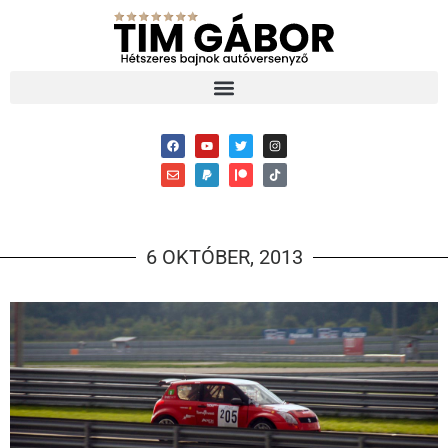
6 OKTÓBER, 2013