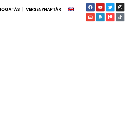
MOGATÁS
VERSENYNAPTÁR