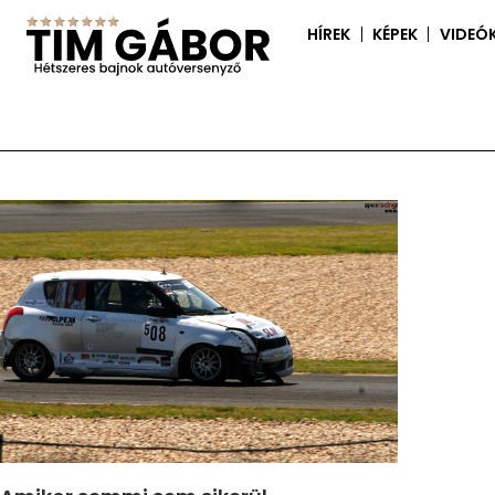
HÍREK
KÉPEK
VIDEÓ