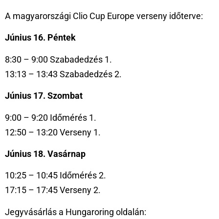
A magyarországi Clio Cup Europe verseny időterve:
Június 16. Péntek
8:30 – 9:00 Szabadedzés 1.
13:13 – 13:43 Szabadedzés 2.
Június 17. Szombat
9:00 – 9:20 Időmérés 1.
12:50 – 13:20 Verseny 1.
Június 18. Vasárnap
10:25 – 10:45 Időmérés 2.
17:15 – 17:45 Verseny 2.
Jegyvásárlás a Hungaroring oldalán: