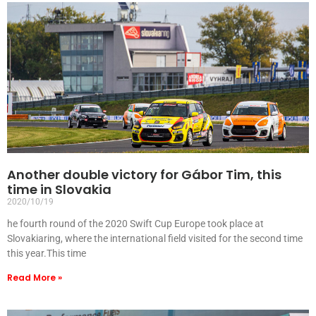
Another double victory for Gábor Tim, this
time in Slovakia
2020/10/19
he fourth round of the 2020 Swift Cup Europe took place at
Slovakiaring, where the international field visited for the second time
this year.This time
Read More »