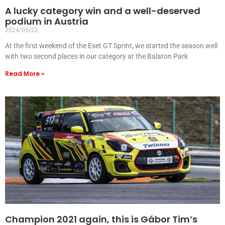
A lucky category win and a well-deserved
podium in Austria
2024/05/22
At the first weekend of the Eset GT Sprint, we started the season well
with two second places in our category at the Balaton Park
Read More »
Champion 2021 again, this is Gábor Tim’s