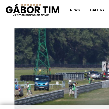
NEWS
GALLERY