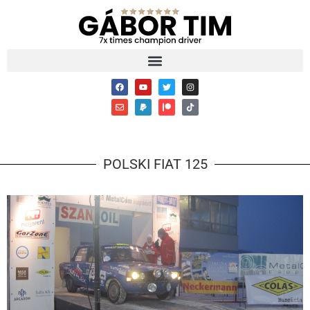
POLSKI FIAT 125