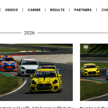
VIDEOS
CAREER
RESULTS
PARTNERS
CO
2026