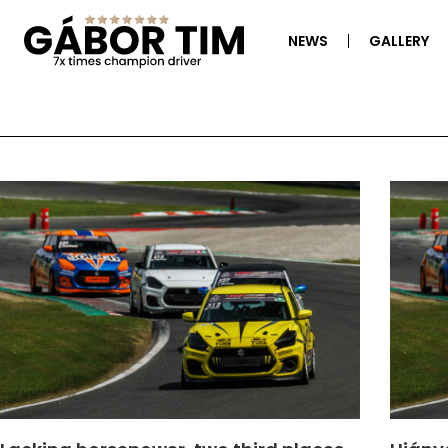
NEWS
GALLERY