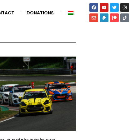
NTACT
DONATIONS