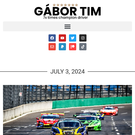
JULY 3, 2024