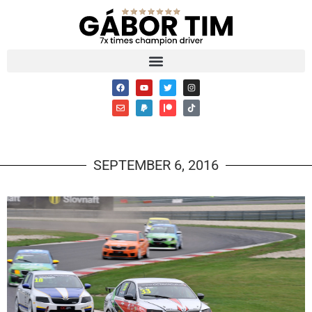
SEPTEMBER 6, 2016