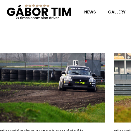
NEWS
GALLERY