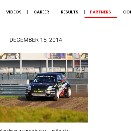
VIDEOS
CAREER
RESULTS
PARTNERS
CO
DECEMBER 15, 2014