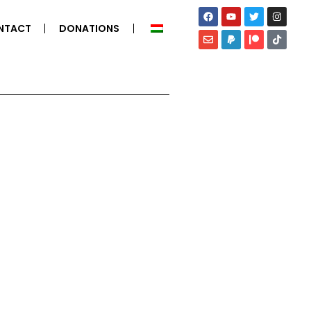
NTACT
DONATIONS