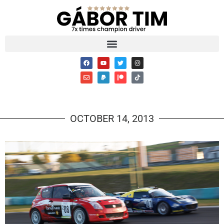
OCTOBER 14, 2013