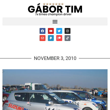
NOVEMBER 3, 2010